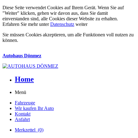
Diese Seite verwendet Cookies auf Ihrem Gerät. Wenn Sie auf
"Weiter" klicken, gehen wir davon aus, dass Sie damit
einverstanden sind, alle Cookies dieser Website zu erhalten.
Erfahren Sie mehr unter
Datenschutz
weiter
Sie müssen Cookies akzeptieren, um alle Funktionen voll nutzen zu
können.
Autohaus Dönmez
Home
Menü
Fahrzeuge
Wir kaufen Ihr Auto
Kontakt
Anfahrt
Merkzettel
(0)