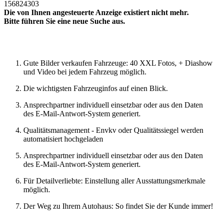
156824303
Die von Ihnen angesteuerte Anzeige existiert nicht mehr.
Bitte führen Sie eine neue Suche aus.
Neue Suche
Gute Bilder verkaufen Fahrzeuge: 40 XXL Fotos, + Diashow
und Video bei jedem Fahrzeug möglich.
Die wichtigsten Fahrzeuginfos auf einen Blick.
Ansprechpartner individuell einsetzbar oder aus den Daten
des E-Mail-Antwort-System generiert.
Qualitätsmanagement - Envkv oder Qualitätssiegel werden
automatisiert hochgeladen
Ansprechpartner individuell einsetzbar oder aus den Daten
des E-Mail-Antwort-System generiert.
Für Detailverliebte: Einstellung aller Ausstattungsmerkmale
möglich.
Der Weg zu Ihrem Autohaus: So findet Sie der Kunde immer!