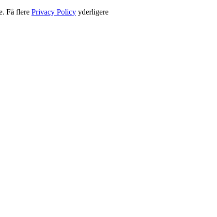
e. Få flere
Privacy Policy
yderligere