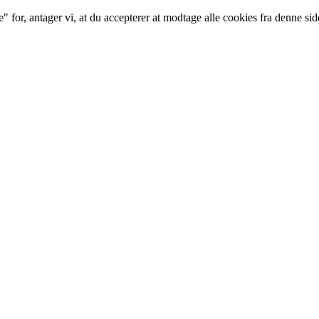
for, antager vi, at du accepterer at modtage alle cookies fra denne sid