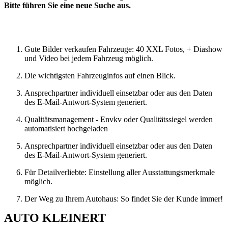
Bitte führen Sie eine neue Suche aus.
Neue Suche
Gute Bilder verkaufen Fahrzeuge: 40 XXL Fotos, + Diashow
und Video bei jedem Fahrzeug möglich.
Die wichtigsten Fahrzeuginfos auf einen Blick.
Ansprechpartner individuell einsetzbar oder aus den Daten
des E-Mail-Antwort-System generiert.
Qualitätsmanagement - Envkv oder Qualitätssiegel werden
automatisiert hochgeladen
Ansprechpartner individuell einsetzbar oder aus den Daten
des E-Mail-Antwort-System generiert.
Für Detailverliebte: Einstellung aller Ausstattungsmerkmale
möglich.
Der Weg zu Ihrem Autohaus: So findet Sie der Kunde immer!
AUTO KLEINERT