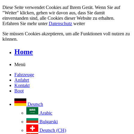
Diese Seite verwendet Cookies auf Ihrem Gerät. Wenn Sie auf
"Weiter" klicken, gehen wir davon aus, dass Sie damit
einverstanden sind, alle Cookies dieser Website zu erhalten.
Erfahren Sie mehr unter
Datenschutz
weiter
Sie müssen Cookies akzeptieren, um alle Funktionen voll nutzen zu
können.
Home
Menü
Fahrzeuge
Anfahrt
Kontakt
Boot
Deutsch
Arabic
Bulgarski
Deutsch (CH)