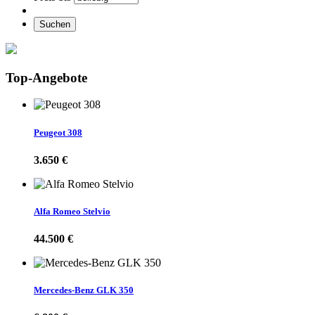
Suchen
Top-Angebote
Peugeot 308
3.650 €
Alfa Romeo Stelvio
44.500 €
Mercedes-Benz GLK 350