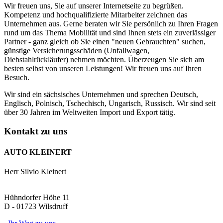
Wir freuen uns, Sie auf unserer Internetseite zu begrüßen.
Kompetenz und hochqualifizierte Mitarbeiter zeichnen das
Unternehmen aus. Gerne beraten wir Sie persönlich zu Ihren Fragen
rund um das Thema Mobilität und sind Ihnen stets ein zuverlässiger
Partner - ganz gleich ob Sie einen "neuen Gebrauchten" suchen,
günstige Versicherungsschäden (Unfallwagen,
Diebstahlrückläufer) nehmen möchten. Überzeugen Sie sich am
besten selbst von unseren Leistungen! Wir freuen uns auf Ihren
Besuch.
Wir sind ein sächsisches Unternehmen und sprechen Deutsch,
Englisch, Polnisch, Tschechisch, Ungarisch, Russisch. Wir sind seit
über 30 Jahren im Weltweiten Import und Export tätig.
Kontakt zu uns
AUTO KLEINERT
Herr Silvio Kleinert
Hühndorfer Höhe 11
D - 01723 Wilsdruff