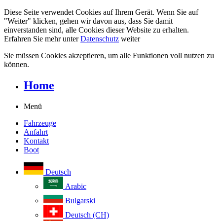
Diese Seite verwendet Cookies auf Ihrem Gerät. Wenn Sie auf
"Weiter" klicken, gehen wir davon aus, dass Sie damit
einverstanden sind, alle Cookies dieser Website zu erhalten.
Erfahren Sie mehr unter
Datenschutz
weiter
Sie müssen Cookies akzeptieren, um alle Funktionen voll nutzen zu
können.
Home
Menü
Fahrzeuge
Anfahrt
Kontakt
Boot
Deutsch
Arabic
Bulgarski
Deutsch (CH)