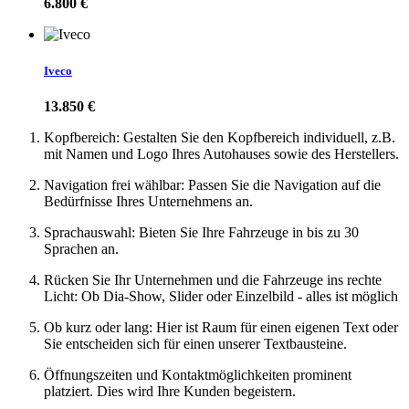
6.800 €
Iveco
13.850 €
Kopfbereich: Gestalten Sie den Kopfbereich individuell, z.B.
mit Namen und Logo Ihres Autohauses sowie des Herstellers.
Navigation frei wählbar: Passen Sie die Navigation auf die
Bedürfnisse Ihres Unternehmens an.
Sprachauswahl: Bieten Sie Ihre Fahrzeuge in bis zu 30
Sprachen an.
Rücken Sie Ihr Unternehmen und die Fahrzeuge ins rechte
Licht: Ob Dia-Show, Slider oder Einzelbild - alles ist möglich
Ob kurz oder lang: Hier ist Raum für einen eigenen Text oder
Sie entscheiden sich für einen unserer Textbausteine.
Öffnungszeiten und Kontaktmöglichkeiten prominent
platziert. Dies wird Ihre Kunden begeistern.