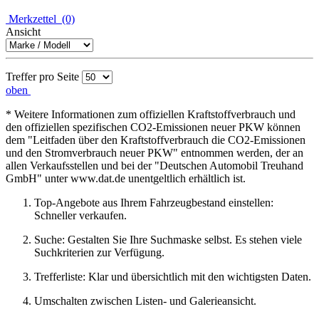
Merkzettel
(0)
Ansicht
Treffer pro Seite
oben
* Weitere Informationen zum offiziellen Kraftstoffverbrauch und
den offiziellen spezifischen CO2-Emissionen neuer PKW können
dem "Leitfaden über den Kraftstoffverbrauch die CO2-Emissionen
und den Stromverbrauch neuer PKW" entnommen werden, der an
allen Verkaufsstellen und bei der "Deutschen Automobil Treuhand
GmbH" unter www.dat.de unentgeltlich erhältlich ist.
Top-Angebote aus Ihrem Fahrzeugbestand einstellen:
Schneller verkaufen.
Suche: Gestalten Sie Ihre Suchmaske selbst. Es stehen viele
Suchkriterien zur Verfügung.
Trefferliste: Klar und übersichtlich mit den wichtigsten Daten.
Umschalten zwischen Listen- und Galerieansicht.