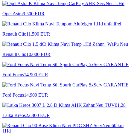
Opel Astra
9.500 EUR
Renault Clio
11.500 EUR
Renault Clio
10.000 EUR
Ford Focus
14.900 EUR
Ford Focus
14.900 EUR
Laika Kreos
22.400 EUR