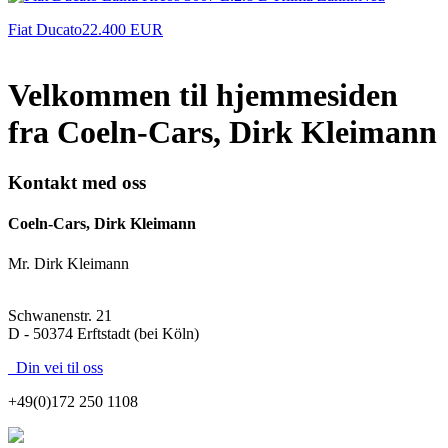
Fiat Ducato
22.400 EUR
Velkommen til hjemmesiden
fra Coeln-Cars, Dirk Kleimann
Kontakt med oss
Coeln-Cars, Dirk Kleimann
Mr. Dirk Kleimann
Schwanenstr. 21
D - 50374 Erftstadt (bei Köln)
Din vei til oss
+49(0)172 250 1108