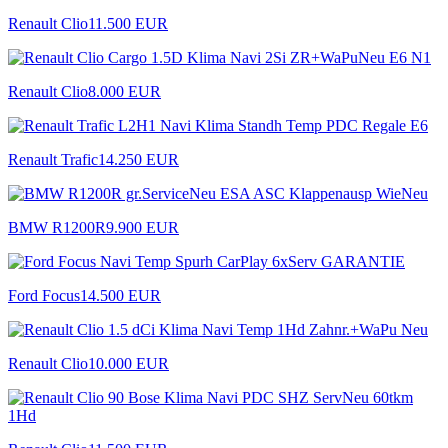
Renault Clio
11.500 EUR
Renault Clio
8.000 EUR
Renault Trafic
14.250 EUR
BMW R1200R
9.900 EUR
Ford Focus
14.500 EUR
Renault Clio
10.000 EUR