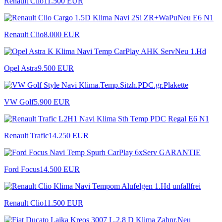
Renault Clio
11.500 EUR
Renault Clio
8.000 EUR
Opel Astra
9.500 EUR
VW Golf
5.900 EUR
Renault Trafic
14.250 EUR
Ford Focus
14.500 EUR
Renault Clio
11.500 EUR