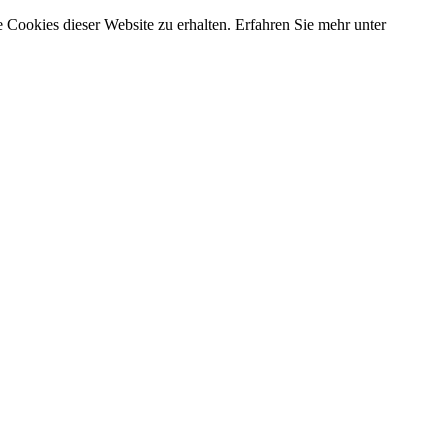
 Cookies dieser Website zu erhalten. Erfahren Sie mehr unter