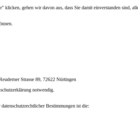
 klicken, gehen wir davon aus, dass Sie damit einverstanden sind, alle
können.
Reuderner Strasse 89, 72622 Nürtingen
enschutzerklärung notwendig.
 datenschutzrechtlicher Bestimmungen ist die: