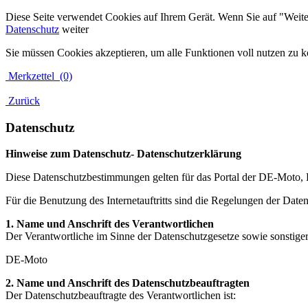
Diese Seite verwendet Cookies auf Ihrem Gerät. Wenn Sie auf "Weiter"
Datenschutz
weiter
Sie müssen Cookies akzeptieren, um alle Funktionen voll nutzen zu 
Merkzettel
(0)
Zurück
Datenschutz
Hinweise zum Datenschutz- Datenschutzerklärung
Diese Datenschutzbestimmungen gelten für das Portal der DE-Moto, 
Für die Benutzung des Internetauftritts sind die Regelungen der Dat
1. Name und Anschrift des Verantwortlichen
Der Verantwortliche im Sinne der Datenschutzgesetze sowie sonstiger
DE-Moto
2. Name und Anschrift des Datenschutzbeauftragten
Der Datenschutzbeauftragte des Verantwortlichen ist: