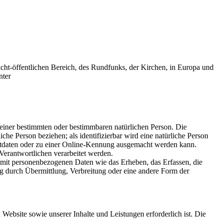
cht-öffentlichen Bereich, des Rundfunks, der Kirchen, in Europa und
nter
einer bestimmten oder bestimmbaren natürlichen Person. Die
iche Person beziehen; als identifizierbar wird eine natürliche Person
ortdaten oder zu einer Online-Kennung ausgemacht werden kann.
 Verantwortlichen verarbeitet werden.
 mit personenbezogenen Daten wie das Erheben, das Erfassen, die
g durch Übermittlung, Verbreitung oder eine andere Form der
Website sowie unserer Inhalte und Leistungen erforderlich ist. Die