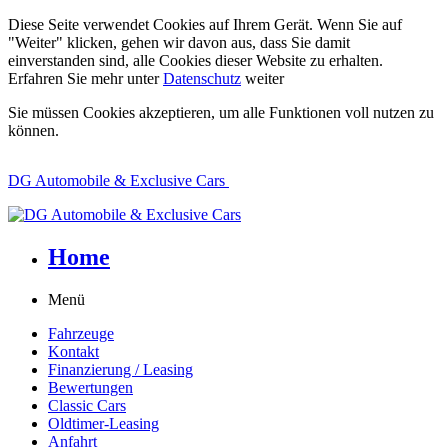
Diese Seite verwendet Cookies auf Ihrem Gerät. Wenn Sie auf
"Weiter" klicken, gehen wir davon aus, dass Sie damit
einverstanden sind, alle Cookies dieser Website zu erhalten.
Erfahren Sie mehr unter
Datenschutz
weiter
Sie müssen Cookies akzeptieren, um alle Funktionen voll nutzen zu
können.
DG Automobile & Exclusive Cars
Home
Menü
Fahrzeuge
Kontakt
Finanzierung / Leasing
Bewertungen
Classic Cars
Oldtimer-Leasing
Anfahrt