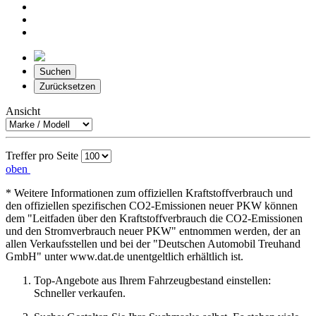
Suchen
Zurücksetzen
Ansicht
Treffer pro Seite
oben
* Weitere Informationen zum offiziellen Kraftstoffverbrauch und
den offiziellen spezifischen CO2-Emissionen neuer PKW können
dem "Leitfaden über den Kraftstoffverbrauch die CO2-Emissionen
und den Stromverbrauch neuer PKW" entnommen werden, der an
allen Verkaufsstellen und bei der "Deutschen Automobil Treuhand
GmbH" unter www.dat.de unentgeltlich erhältlich ist.
Top-Angebote aus Ihrem Fahrzeugbestand einstellen:
Schneller verkaufen.