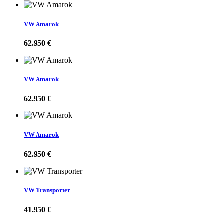
VW Amarok
62.950 €
VW Amarok
62.950 €
VW Amarok
62.950 €
VW Transporter
41.950 €