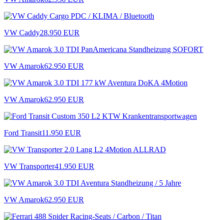
VW Caddy
28.950 EUR
VW Amarok
62.950 EUR
VW Amarok
62.950 EUR
Ford Transit
11.950 EUR
VW Transporter
41.950 EUR
VW Amarok
62.950 EUR