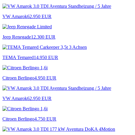
VW Amarok
62.950 EUR
Jeep Renegade
12.300 EUR
TEMA Temared
14.950 EUR
Citroen Berlingo
4.950 EUR
VW Amarok
62.950 EUR
Citroen Berlingo
4.750 EUR