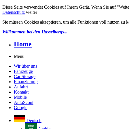
Diese Seite verwendet Cookies auf Ihrem Gerät. Wenn Sie auf "Weiter"
Datenschutz
weiter
Sie müssen Cookies akzeptieren, um alle Funktionen voll nutzen zu 
Willkommen bei den
Hasselbergs...
Home
Menü
Wir über uns
Fahrzeuge
Car Storage
Finanzierung
Anfahrt
Kontakt
Mobile
AutoScout
Google
Deutsch
Arabic