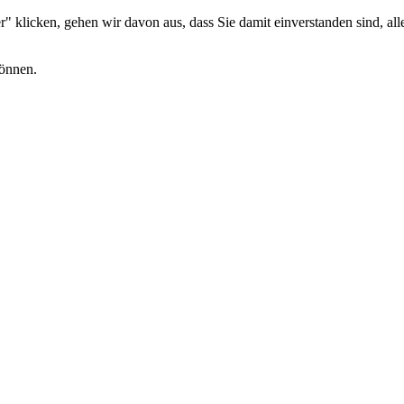
 klicken, gehen wir davon aus, dass Sie damit einverstanden sind, alle
können.