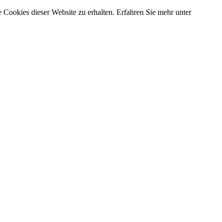
 Cookies dieser Website zu erhalten. Erfahren Sie mehr unter