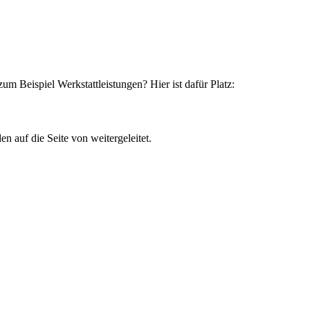
um Beispiel Werkstattleistungen? Hier ist dafür Platz:
n auf die Seite von weitergeleitet.