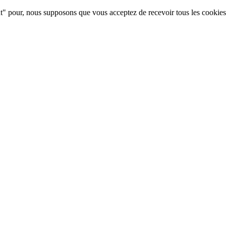
ant" pour, nous supposons que vous acceptez de recevoir tous les cookies