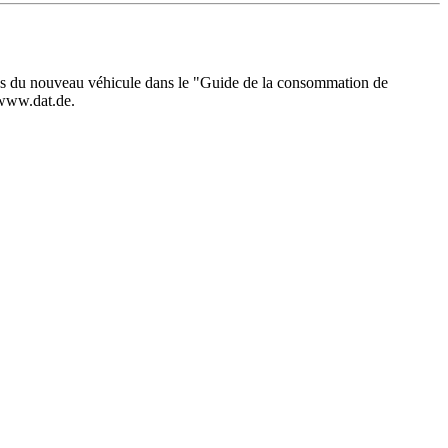
ques du nouveau véhicule dans le "Guide de la consommation de
 www.dat.de.