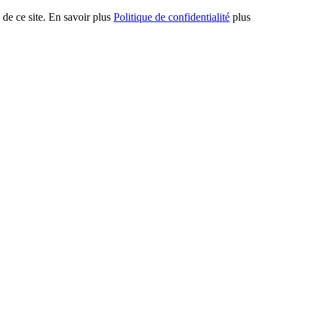
 de ce site. En savoir plus
Politique de confidentialité
plus