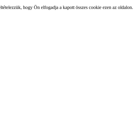
feltételezzük, hogy Ön elfogadja a kapott összes cookie ezen az oldalo