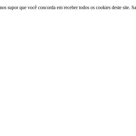
amos supor que você concorda em receber todos os cookies deste site. S