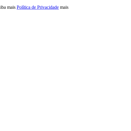
aiba mais
Política de Privacidade
mais