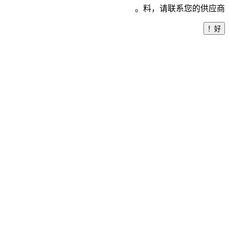
料，请联系您的供应商。
好！