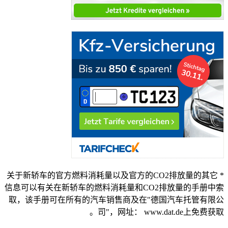
* 关于新轿车的官方燃料消耗量以及官方的CO2排放量的其它
信息可以有关在新轿车的燃料消耗量和CO2排放量的手册中索
取，该手册可在所有的汽车销售商及在"德国汽车托管有限公
司"，网址： www.dat.de上免费获取。