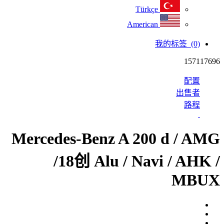
Türkçe
American
我的标签
(0)
157117696
配置
出售者
路程
Mercedes-Benz A 200 d / AMG
/18创 Alu / Navi / AHK /
MBUX