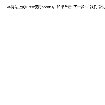
本网站上的Ger¤t使用cookies。如果单击“下一步”，我们假