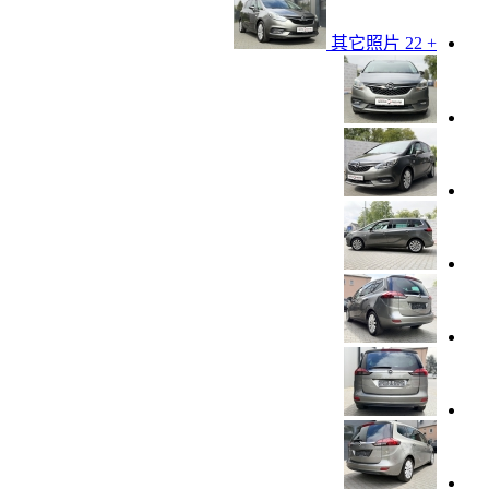
+ 22 其它照片