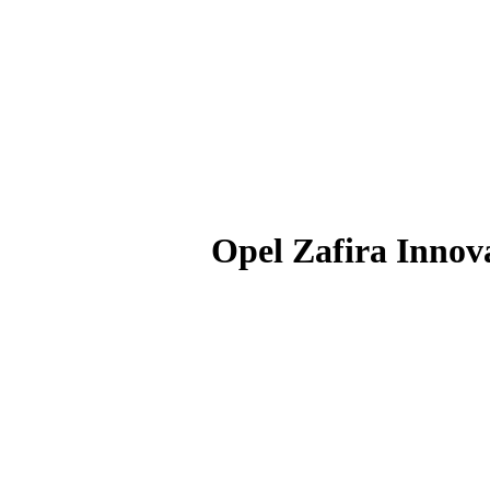
Opel Zafira Innova