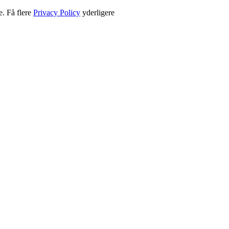
e. Få flere
Privacy Policy
yderligere