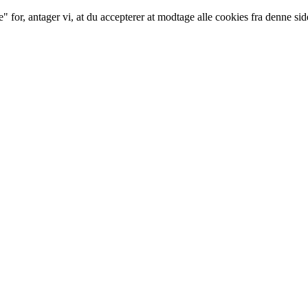
for, antager vi, at du accepterer at modtage alle cookies fra denne sid