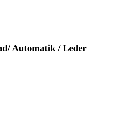
ad/ Automatik / Leder