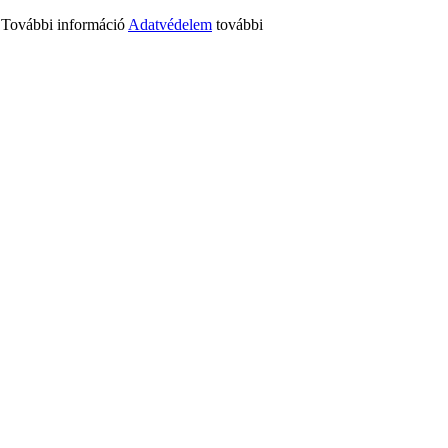
n. További információ
Adatvédelem
további