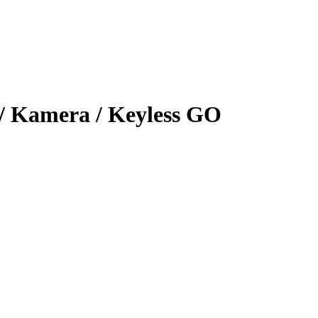
/ Kamera / Keyless GO