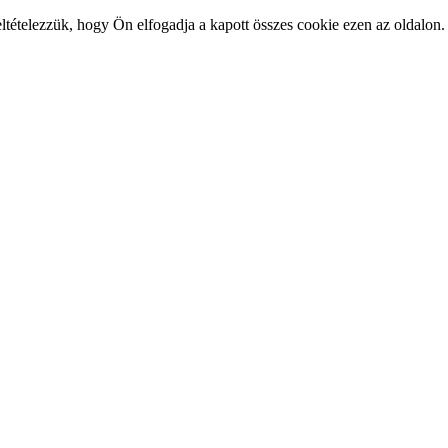
feltételezzük, hogy Ön elfogadja a kapott összes cookie ezen az oldalo