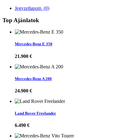
Jegyzetlapom
(0)
Top Ajánlatok
Mercedes-Benz E 350
21.900 €
Mercedes-Benz A 200
24.900 €
Land Rover Freelander
6.490 €