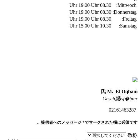
19.00 Uhr
08.30 Uhr
Mittwoch:
19.00 Uhr
08.30 Uhr
Donnerstag:
19.00 Uhr
08.30 Uhr
Freitag:
15.00 Uhr
10.30 Uhr
Samstag:
氏 M. El Oqbani
Gesch臟tsf�hrer
02161463287
提供者へのメッセージ
*でマークされた欄は必須です。
敬称