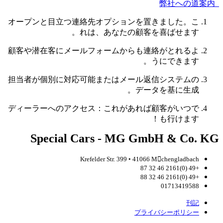
弊社への道案内
オープンと目立つ連絡先オプションを置きました。こ
れは、あなたの顧客を喜ばせます。
顧客や潜在客にメールフォームからも連絡がとれるよ
うにできます。
担当者が個別に対応可能またはメール返信システムの
データを基に生成。
ディーラーへのアクセス：これがあれば顧客がいつで
も行けます！
Special Cars - MG GmbH & Co. KG
Krefelder Str. 399 • 41066 Mchengladbach
+49 (0)2161 46 32 87
+49 (0)2161 46 32 88
01713419588
刊記
プライバシーポリシー