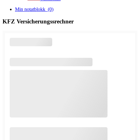
Min notatblokk
(0)
KFZ Versicherungssrechner