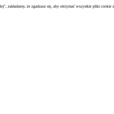
ej", zakładamy, że zgadzasz się, aby otrzymać wszystkie pliki cookie z