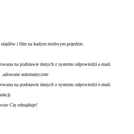
slajdów i film na kadym moliwym pojedzie.
wana na podstawie danych z systemu odpowiedzi e-mail.
 ‚adowane automatycznie
wana na podstawie danych z systemu odpowiedzi e-mail.
nkcji.
wsze Cię odnajduje!