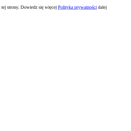
 tej strony. Dowiedz się więcej
Polityka prywatności
dalej