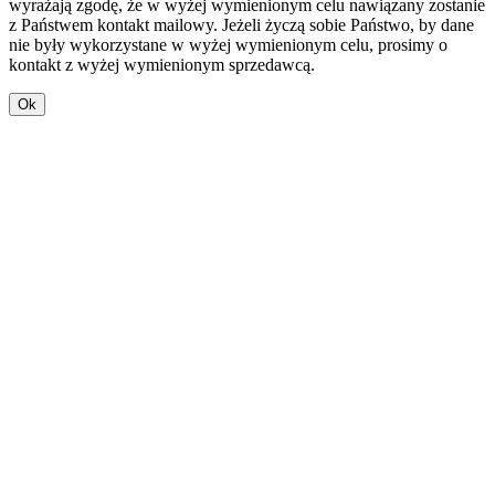
wyrażają zgodę, że w wyżej wymienionym celu nawiązany zostanie
z Państwem kontakt mailowy. Jeżeli życzą sobie Państwo, by dane
nie były wykorzystane w wyżej wymienionym celu, prosimy o
kontakt z wyżej wymienionym sprzedawcą.
Ok