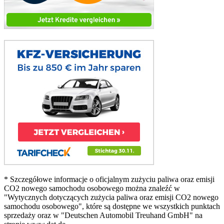
* Szczegółowe informacje o oficjalnym zużyciu paliwa oraz emisji
CO2 nowego samochodu osobowego można znaleźć w
"Wytycznych dotyczących zużycia paliwa oraz emisji CO2 nowego
samochodu osobowego", które są dostępne we wszystkich punktach
sprzedaży oraz w "Deutschen Automobil Treuhand GmbH" na