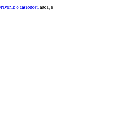
Pravilnik o zasebnosti
nadalje