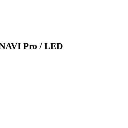
 NAVI Pro / LED