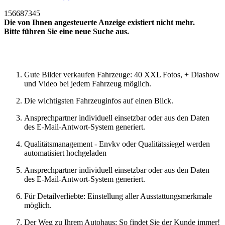
156687345
Die von Ihnen angesteuerte Anzeige existiert nicht mehr.
Bitte führen Sie eine neue Suche aus.
Neue Suche
Gute Bilder verkaufen Fahrzeuge: 40 XXL Fotos, + Diashow
und Video bei jedem Fahrzeug möglich.
Die wichtigsten Fahrzeuginfos auf einen Blick.
Ansprechpartner individuell einsetzbar oder aus den Daten
des E-Mail-Antwort-System generiert.
Qualitätsmanagement - Envkv oder Qualitätssiegel werden
automatisiert hochgeladen
Ansprechpartner individuell einsetzbar oder aus den Daten
des E-Mail-Antwort-System generiert.
Für Detailverliebte: Einstellung aller Ausstattungsmerkmale
möglich.
Der Weg zu Ihrem Autohaus: So findet Sie der Kunde immer!