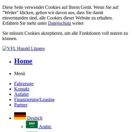
Diese Seite verwendet Cookies auf Ihrem Gerät. Wenn Sie auf
"Weiter" klicken, gehen wir davon aus, dass Sie damit
einverstanden sind, alle Cookies dieser Website zu erhalten.
Erfahren Sie mehr unter
Datenschutz
weiter
Sie müssen Cookies akzeptieren, um alle Funktionen voll nutzen zu
können.
Home
Menü
Fahrzeuge
Kontakt
Anfahrt
Finanzierung/Leasing
Partner
Deutsch
Arabic