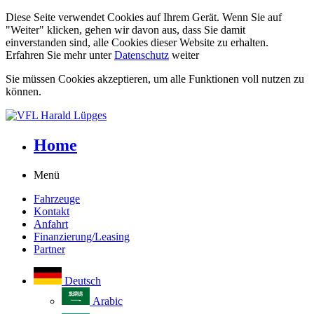
Diese Seite verwendet Cookies auf Ihrem Gerät. Wenn Sie auf
"Weiter" klicken, gehen wir davon aus, dass Sie damit
einverstanden sind, alle Cookies dieser Website zu erhalten.
Erfahren Sie mehr unter
Datenschutz
weiter
Sie müssen Cookies akzeptieren, um alle Funktionen voll nutzen zu
können.
Home
Menü
Fahrzeuge
Kontakt
Anfahrt
Finanzierung/Leasing
Partner
Deutsch
Arabic