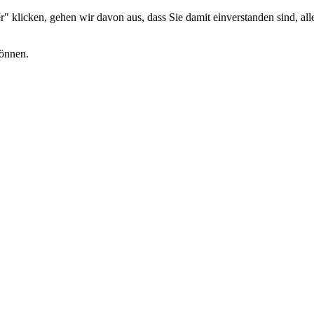
 klicken, gehen wir davon aus, dass Sie damit einverstanden sind, alle
können.