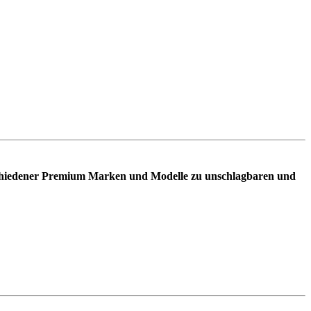
schiedener Premium Marken und Modelle zu unschlagbaren und