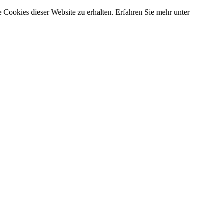
 Cookies dieser Website zu erhalten. Erfahren Sie mehr unter