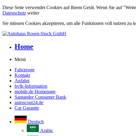
Diese Seite verwendet Cookies auf Ihrem Gerät. Wenn Sie auf "Weiter"
Datenschutz
weiter
Sie müssen Cookies akzeptieren, um alle Funktionen voll nutzen zu 
Home
Menü
Fahrzeuge
Kontakt
Anfahrt
bvfk-Information
mobile.de Homepage
Santander Consumer Bank
autoscout24.de
Car Garantie
Deutsch
Arabic