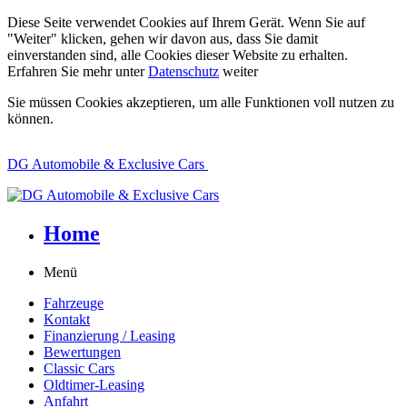
Diese Seite verwendet Cookies auf Ihrem Gerät. Wenn Sie auf
"Weiter" klicken, gehen wir davon aus, dass Sie damit
einverstanden sind, alle Cookies dieser Website zu erhalten.
Erfahren Sie mehr unter
Datenschutz
weiter
Sie müssen Cookies akzeptieren, um alle Funktionen voll nutzen zu
können.
DG Automobile & Exclusive Cars
Home
Menü
Fahrzeuge
Kontakt
Finanzierung / Leasing
Bewertungen
Classic Cars
Oldtimer-Leasing
Anfahrt