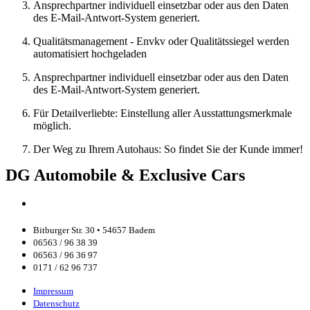
Ansprechpartner individuell einsetzbar oder aus den Daten
des E-Mail-Antwort-System generiert.
Qualitätsmanagement - Envkv oder Qualitätssiegel werden
automatisiert hochgeladen
Ansprechpartner individuell einsetzbar oder aus den Daten
des E-Mail-Antwort-System generiert.
Für Detailverliebte: Einstellung aller Ausstattungsmerkmale
möglich.
Der Weg zu Ihrem Autohaus: So findet Sie der Kunde immer!
DG Automobile & Exclusive Cars
Bitburger Str. 30 • 54657 Badem
06563 / 96 38 39
06563 / 96 36 97
0171 / 62 96 737
Impressum
Datenschutz