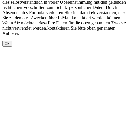
dies selbstverständlich in voller Übereinstimmung mit den geltenden
rechtlichen Vorschriften zum Schutz persönlicher Daten. Durch
Absenden des Formulars erklären Sie sich damit einverstanden, dass
Sie zu den o.g. Zwecken über E-Mail kontaktiert werden können
Wenn Sie möchten, dass Ihre Daten für die oben genannten Zwecke
nicht verwendet werden,kontaktieren Sie bitte oben genannten
Anbieter.
Ok