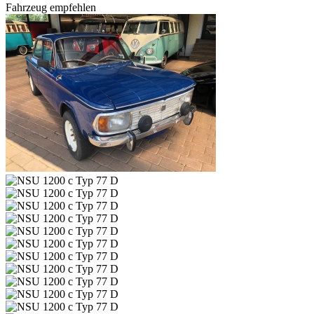
Fahrzeug empfehlen