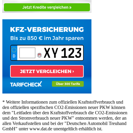
* Weitere Informationen zum offiziellen Kraftstoffverbrauch und
den offiziellen spezifischen CO2-Emissionen neuer PKW können
dem "Leitfaden über den Kraftstoffverbrauch die CO2-Emissionen
und den Stromverbrauch neuer PKW" entnommen werden, der an
allen Verkaufsstellen und bei der "Deutschen Automobil Treuhand
GmbH" unter www.dat.de unentgeltlich erhältlich ist.