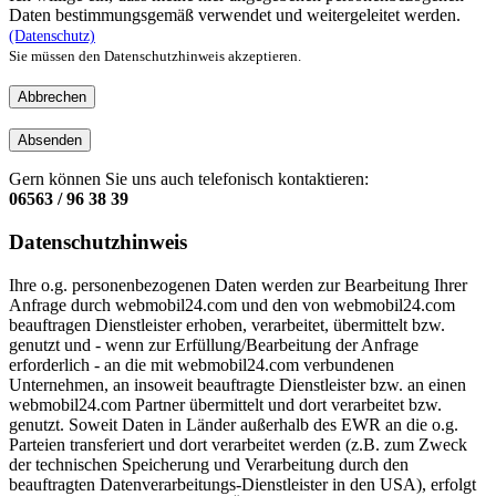
Daten bestimmungsgemäß verwendet und weitergeleitet werden.
(Datenschutz)
Sie müssen den Datenschutzhinweis akzeptieren.
Abbrechen
Absenden
Gern können Sie uns auch telefonisch kontaktieren:
06563 / 96 38 39
Datenschutzhinweis
Ihre o.g. personenbezogenen Daten werden zur Bearbeitung Ihrer
Anfrage durch webmobil24.com und den von webmobil24.com
beauftragen Dienstleister erhoben, verarbeitet, übermittelt bzw.
genutzt und - wenn zur Erfüllung/Bearbeitung der Anfrage
erforderlich - an die mit webmobil24.com verbundenen
Unternehmen, an insoweit beauftragte Dienstleister bzw. an einen
webmobil24.com Partner übermittelt und dort verarbeitet bzw.
genutzt. Soweit Daten in Länder außerhalb des EWR an die o.g.
Parteien transferiert und dort verarbeitet werden (z.B. zum Zweck
der technischen Speicherung und Verarbeitung durch den
beauftragten Datenverarbeitungs-Dienstleister in den USA), erfolgt