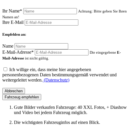
Ihr Name*
Achtung: Bitte geben Sie Ihren
Namen an!
Ihre E-Mail
Empfehlen an:
Name
E-Mail-Adresse*
Die eingegebene
E-
Mail-Adresse
ist nicht gültig.
Ich willige ein, dass meine hier angegebenen
personenbezogenen Daten bestimmungsgemäß verwendet und
weitergeleitet werden.
(Datenschutz)
Abbrechen
Fahrzeug empfehlen
Gute Bilder verkaufen Fahrzeuge: 40 XXL Fotos, + Diashow
und Video bei jedem Fahrzeug möglich.
Die wichtigsten Fahrzeuginfos auf einen Blick.