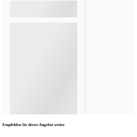
Empfehlen Sie dieses Angebot weiter