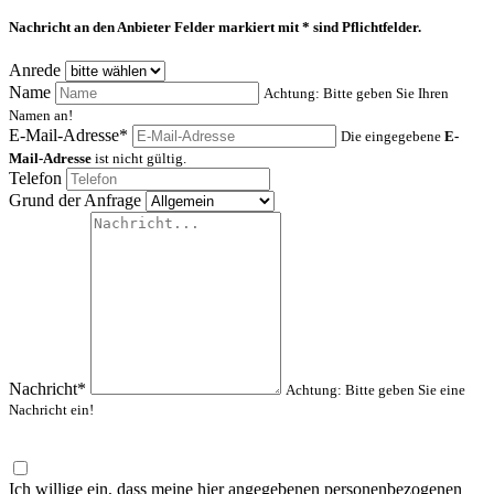
Nachricht an den Anbieter
Felder markiert mit * sind Pflichtfelder.
Anrede
Name
Achtung: Bitte geben Sie Ihren
Namen an!
E-Mail-Adresse*
Die eingegebene
E-
Mail-Adresse
ist nicht gültig.
Telefon
Grund der Anfrage
Nachricht*
Achtung: Bitte geben Sie eine
Nachricht ein!
Ich willige ein, dass meine hier angegebenen personenbezogenen