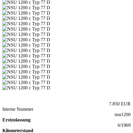
7.850 EUR
Interne Nummer
nsu1200
Erstzulassung
6/1969
Kilometerstand