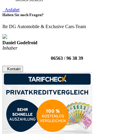
Anfahrt
Haben Sie noch Fragen?
Ihr DG Automobile & Exclusive Cars-Team
Daniel Godefroid
Inhaber
06563 / 96 38 39
Kontakt