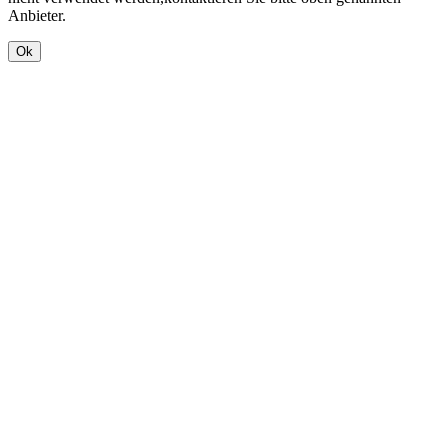
Anbieter.
Ok