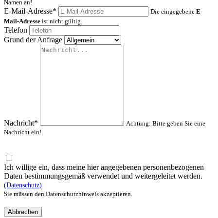
Namen an!
E-Mail-Adresse*
Die eingegebene
E-
Mail-Adresse
ist nicht gültig.
Telefon
Grund der Anfrage
Nachricht*
Achtung: Bitte geben Sie eine
Nachricht ein!
Ich willige ein, dass meine hier angegebenen personenbezogenen
Daten bestimmungsgemäß verwendet und weitergeleitet werden.
(Datenschutz)
Sie müssen den Datenschutzhinweis akzeptieren.
Abbrechen