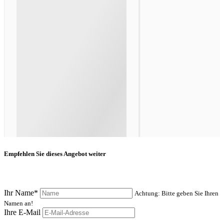
Empfehlen Sie dieses Angebot weiter
Ihr Name*
Achtung: Bitte geben Sie Ihren
Namen an!
Ihre E-Mail