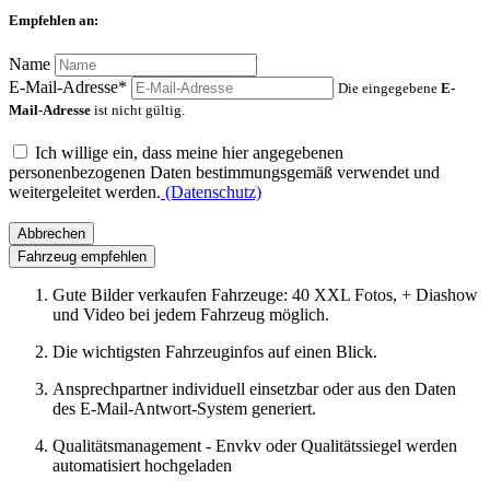
Empfehlen an:
Name
E-Mail-Adresse*
Die eingegebene
E-
Mail-Adresse
ist nicht gültig.
Ich willige ein, dass meine hier angegebenen
personenbezogenen Daten bestimmungsgemäß verwendet und
weitergeleitet werden.
(Datenschutz)
Abbrechen
Fahrzeug empfehlen
Gute Bilder verkaufen Fahrzeuge: 40 XXL Fotos, + Diashow
und Video bei jedem Fahrzeug möglich.
Die wichtigsten Fahrzeuginfos auf einen Blick.
Ansprechpartner individuell einsetzbar oder aus den Daten
des E-Mail-Antwort-System generiert.
Qualitätsmanagement - Envkv oder Qualitätssiegel werden
automatisiert hochgeladen