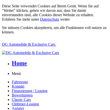
Diese Seite verwendet Cookies auf Ihrem Gerät. Wenn Sie auf
"Weiter" klicken, gehen wir davon aus, dass Sie damit
einverstanden sind, alle Cookies dieser Website zu erhalten.
Erfahren Sie mehr unter
Datenschutz
weiter
Sie müssen Cookies akzeptieren, um alle Funktionen voll nutzen zu
können.
DG Automobile & Exclusive Cars
Home
Menü
Fahrzeuge
Kontakt
Finanzierung / Leasing
Bewertungen
Classic Cars
Oldtimer-Leasing
Anfahrt