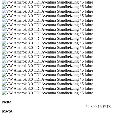
Netto
52.899,16 EUR
MwSt