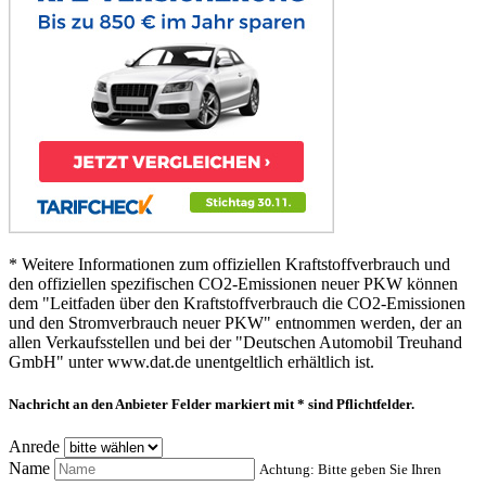
* Weitere Informationen zum offiziellen Kraftstoffverbrauch und
den offiziellen spezifischen CO2-Emissionen neuer PKW können
dem "Leitfaden über den Kraftstoffverbrauch die CO2-Emissionen
und den Stromverbrauch neuer PKW" entnommen werden, der an
allen Verkaufsstellen und bei der "Deutschen Automobil Treuhand
GmbH" unter www.dat.de unentgeltlich erhältlich ist.
Nachricht an den Anbieter
Felder markiert mit * sind Pflichtfelder.
Anrede
Name
Achtung: Bitte geben Sie Ihren