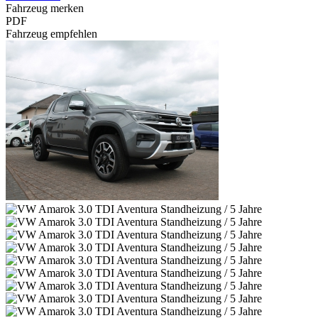
Fahrzeug merken
PDF
Fahrzeug empfehlen