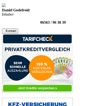
Daniel Godefroid
Inhaber
06563 / 96 38 39
Kontakt