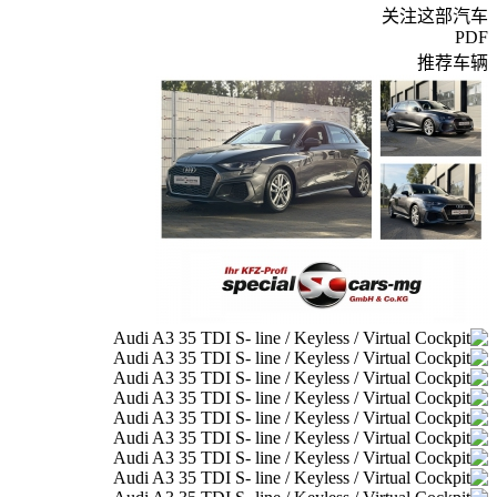
关注这部汽车
PDF
推荐车辆