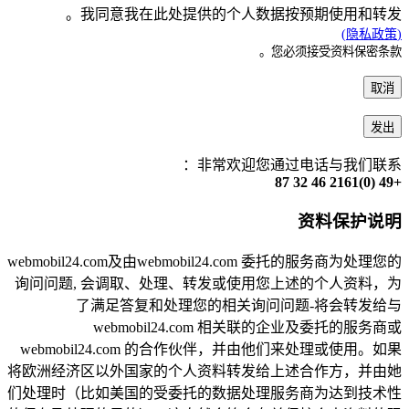
我同意我在此处提供的个人数据按预期使用和转发。
(隐私政策)
您必须接受资料保密条款。
取消
发出
非常欢迎您通过电话与我们联系：
+49 (0)2161 46 32 87
资料保护说明
webmobil24.com及由webmobil24.com 委托的服务商为处理您的
询问问题, 会调取、处理、转发或使用您上述的个人资料，为
了满足答复和处理您的相关询问问题-将会转发给与
webmobil24.com 相关联的企业及委托的服务商或
webmobil24.com 的合作伙伴，并由他们来处理或使用。如果
将欧洲经济区以外国家的个人资料转发给上述合作方，并由她
们处理时（比如美国的受委托的数据处理服务商为达到技术性