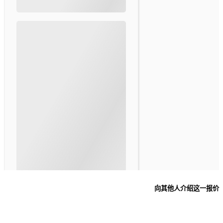
向其他人介绍这一报价