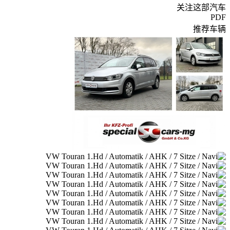
关注这部汽车
PDF
推荐车辆