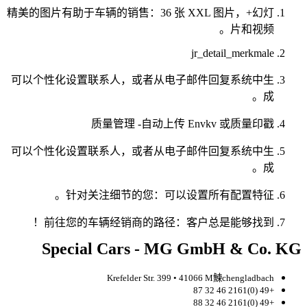
精美的图片有助于车辆的销售：36 张 XXL 图片，+幻灯
片和视频。
jr_detail_merkmale
可以个性化设置联系人，或者从电子邮件回复系统中生
成。
质量管理 -自动上传 Envkv 或质量印戳
可以个性化设置联系人，或者从电子邮件回复系统中生
成。
针对关注细节的您：可以设置所有配置特征。
前往您的车辆经销商的路径：客户总是能够找到！
Special Cars - MG GmbH & Co. KG
Krefelder Str. 399 • 41066 M鰊chengladbach
+49 (0)2161 46 32 87
+49 (0)2161 46 32 88