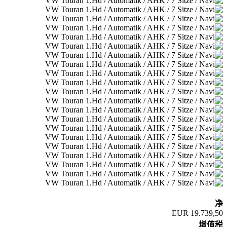
净
19.739,50 EUR
增值税