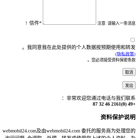
信件*
注意: 请输入一条消息！
我同意我在此处提供的个人数据按预期使用和转发。
(隐私政策)
您必须接受资料保密条款。
取消
发出
非常欢迎您通过电话与我们联系：
+49 (0)2161 46 32 87
资料保护说明
webmobil24.com及由webmobil24.com 委托的服务商为处理您的