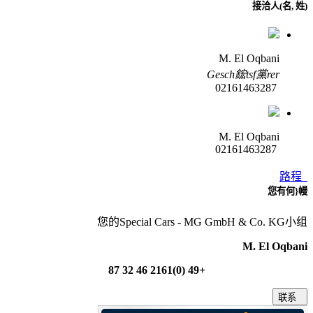
接洽人(名, 姓)
M. El Oqbani
Gesch鋐tsf黨rer
02161463287
M. El Oqbani
02161463287
路程
您有何}幔
您的Special Cars - MG GmbH & Co. KG小组
M. El Oqbani
+49 (0)2161 46 32 87
联系