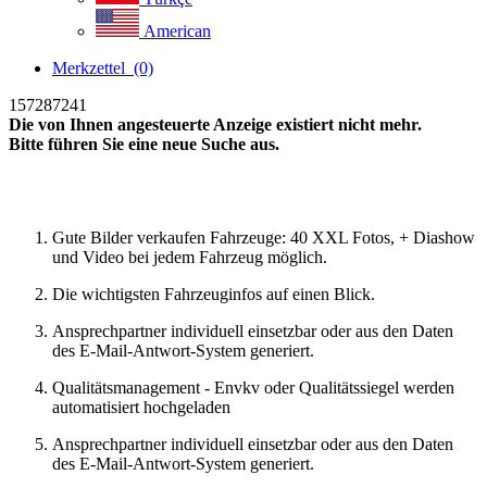
American
Merkzettel
(0)
157287241
Die von Ihnen angesteuerte Anzeige existiert nicht mehr.
Bitte führen Sie eine neue Suche aus.
Neue Suche
Gute Bilder verkaufen Fahrzeuge: 40 XXL Fotos, + Diashow
und Video bei jedem Fahrzeug möglich.
Die wichtigsten Fahrzeuginfos auf einen Blick.
Ansprechpartner individuell einsetzbar oder aus den Daten
des E-Mail-Antwort-System generiert.
Qualitätsmanagement - Envkv oder Qualitätssiegel werden
automatisiert hochgeladen
Ansprechpartner individuell einsetzbar oder aus den Daten
des E-Mail-Antwort-System generiert.