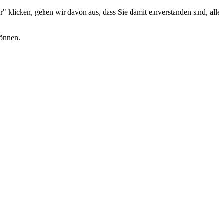
 klicken, gehen wir davon aus, dass Sie damit einverstanden sind, alle
können.