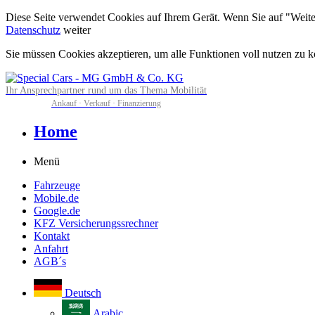
Diese Seite verwendet Cookies auf Ihrem Gerät. Wenn Sie auf "Weiter"
Datenschutz
weiter
Sie müssen Cookies akzeptieren, um alle Funktionen voll nutzen zu 
Ihr Ansprechpartner rund um das Thema Mobilität
Ankauf · Verkauf · Finanzierung
Home
Menü
Fahrzeuge
Mobile.de
Google.de
KFZ Versicherungssrechner
Kontakt
Anfahrt
AGB´s
Deutsch
Arabic