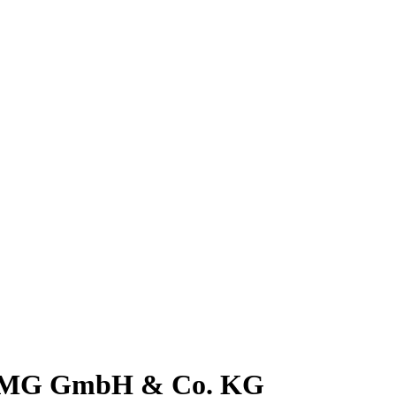
 - MG GmbH & Co. KG