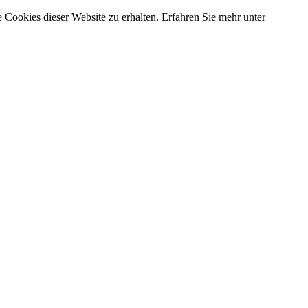
 Cookies dieser Website zu erhalten. Erfahren Sie mehr unter