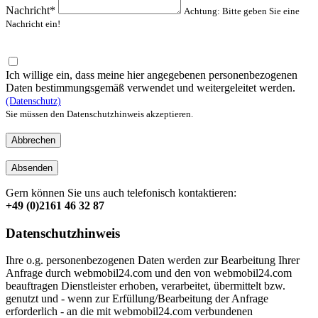
Nachricht*
Achtung: Bitte geben Sie eine
Nachricht ein!
Ich willige ein, dass meine hier angegebenen personenbezogenen
Daten bestimmungsgemäß verwendet und weitergeleitet werden.
(Datenschutz)
Sie müssen den Datenschutzhinweis akzeptieren.
Abbrechen
Absenden
Gern können Sie uns auch telefonisch kontaktieren:
+49 (0)2161 46 32 87
Datenschutzhinweis
Ihre o.g. personenbezogenen Daten werden zur Bearbeitung Ihrer
Anfrage durch webmobil24.com und den von webmobil24.com
beauftragen Dienstleister erhoben, verarbeitet, übermittelt bzw.
genutzt und - wenn zur Erfüllung/Bearbeitung der Anfrage
erforderlich - an die mit webmobil24.com verbundenen