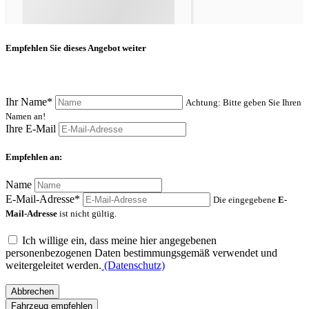
Empfehlen Sie dieses Angebot weiter
Ihr Name*
Achtung: Bitte geben Sie Ihren
Namen an!
Ihre E-Mail
Empfehlen an:
Name
E-Mail-Adresse*
Die eingegebene
E-
Mail-Adresse
ist nicht gültig.
Ich willige ein, dass meine hier angegebenen
personenbezogenen Daten bestimmungsgemäß verwendet und
weitergeleitet werden.
(Datenschutz)
Abbrechen
Fahrzeug empfehlen