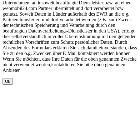
Unternehmen, an insoweit beauftragte Dienstleister bzw. an einen
webmobil24.com Partner übermittelt und dort verarbeitet bzw.
genutzt. Soweit Daten in Länder außerhalb des EWR an die o.g.
Parteien transferiert und dort verarbeitet werden (z.B. zum Zweck
der technischen Speicherung und Verarbeitung durch den
beauftragten Datenverarbeitungs-Dienstleister in den USA), erfolgt
dies selbstverständlich in voller Übereinstimmung mit den geltenden
rechtlichen Vorschriften zum Schutz persönlicher Daten. Durch
Absenden des Formulars erklären Sie sich damit einverstanden, dass
Sie zu den o.g. Zwecken über E-Mail kontaktiert werden können
Wenn Sie möchten, dass Ihre Daten für die oben genannten Zwecke
nicht verwendet werden,kontaktieren Sie bitte oben genannten
Anbieter.
Ok