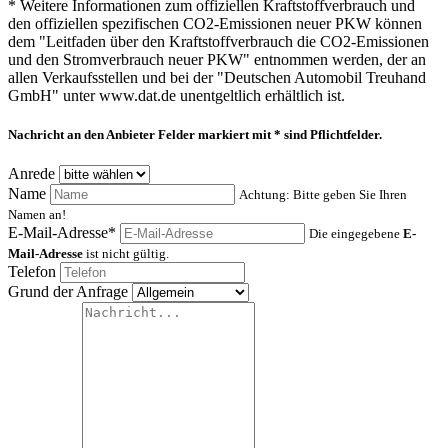
* Weitere Informationen zum offiziellen Kraftstoffverbrauch und
den offiziellen spezifischen CO2-Emissionen neuer PKW können
dem "Leitfaden über den Kraftstoffverbrauch die CO2-Emissionen
und den Stromverbrauch neuer PKW" entnommen werden, der an
allen Verkaufsstellen und bei der "Deutschen Automobil Treuhand
GmbH" unter www.dat.de unentgeltlich erhältlich ist.
Nachricht an den Anbieter
Felder markiert mit * sind Pflichtfelder.
Anrede
Name
Achtung: Bitte geben Sie Ihren
Namen an!
E-Mail-Adresse*
Die eingegebene
E-
Mail-Adresse
ist nicht gültig.
Telefon
Grund der Anfrage