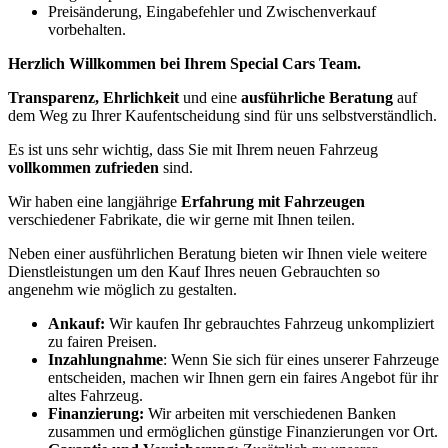
Preisänderung, Eingabefehler und Zwischenverkauf
vorbehalten.
Herzlich Willkommen bei Ihrem Special Cars Team.
Transparenz, Ehrlichkeit
und eine
ausführliche Beratung
auf
dem Weg zu Ihrer Kaufentscheidung sind für uns selbstverständlich.
Es ist uns sehr wichtig, dass Sie mit Ihrem neuen Fahrzeug
vollkommen zufrieden
sind.
Wir haben eine langjährige
Erfahrung mit Fahrzeugen
verschiedener Fabrikate, die wir gerne mit Ihnen teilen.
Neben einer ausführlichen Beratung bieten wir Ihnen viele weitere
Dienstleistungen um den Kauf Ihres neuen Gebrauchten so
angenehm wie möglich zu gestalten.
Ankauf:
Wir kaufen Ihr gebrauchtes Fahrzeug unkompliziert
zu fairen Preisen.
Inzahlungnahme
: Wenn Sie sich für eines unserer Fahrzeuge
entscheiden, machen wir Ihnen gern ein faires Angebot für ihr
altes Fahrzeug.
Finanzierung:
Wir arbeiten mit verschiedenen Banken
zusammen und ermöglichen günstige Finanzierungen vor Ort.