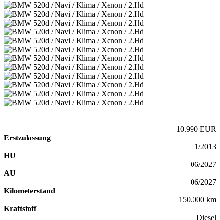
10.990 EUR
Erstzulassung
1/2013
HU
06/2027
AU
06/2027
Kilometerstand
150.000 km
Kraftstoff
Diesel