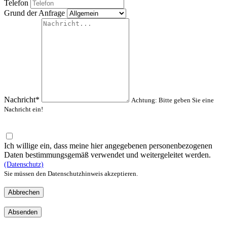
Telefon
Grund der Anfrage
Nachricht*
Achtung: Bitte geben Sie eine
Nachricht ein!
Ich willige ein, dass meine hier angegebenen personenbezogenen
Daten bestimmungsgemäß verwendet und weitergeleitet werden.
(Datenschutz)
Sie müssen den Datenschutzhinweis akzeptieren.
Abbrechen
Absenden