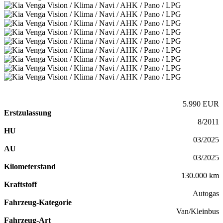
5.990 EUR
Erstzulassung
8/2011
HU
03/2025
AU
03/2025
Kilometerstand
130.000 km
Kraftstoff
Autogas
Fahrzeug-Kategorie
Van/Kleinbus
Fahrzeug-Art