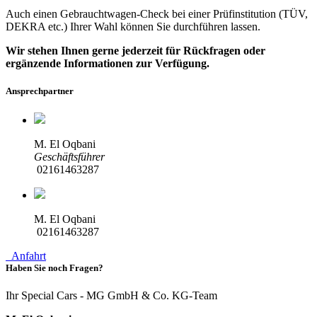
Auch einen Gebrauchtwagen-Check bei einer Prüfinstitution
(TÜV,
DEKRA etc.)
Ihrer Wahl können Sie durchführen lassen.
Wir stehen Ihnen gerne jederzeit für Rückfragen oder
ergänzende Informationen zur Verfügung.
Ansprechpartner
M. El Oqbani
Geschäftsführer
02161463287
M. El Oqbani
02161463287
Anfahrt
Haben Sie noch Fragen?
Ihr Special Cars - MG GmbH & Co. KG-Team