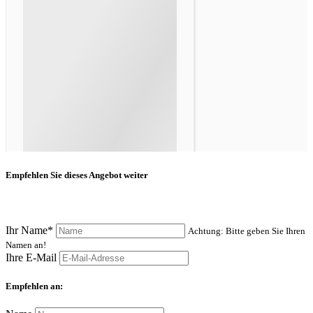
Empfehlen Sie dieses Angebot weiter
Ihr Name*
Achtung: Bitte geben Sie Ihren
Namen an!
Ihre E-Mail
Empfehlen an: