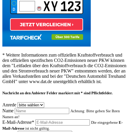
* Weitere Informationen zum offiziellen Kraftstoffverbrauch und
den offiziellen spezifischen CO2-Emissionen neuer PKW können
dem "Leitfaden über den Kraftstoffverbrauch die CO2-Emissionen
und den Stromverbrauch neuer PKW" entnommen werden, der an
allen Verkaufsstellen und bei der "Deutschen Automobil Treuhand
GmbH" unter www.dat.de unentgeltlich erhältlich ist.
Nachricht an den Anbieter
Felder markiert mit * sind Pflichtfelder.
Anrede
Name
Achtung: Bitte geben Sie Ihren
Namen an!
E-Mail-Adresse*
Die eingegebene
E-
Mail-Adresse
ist nicht gültig.