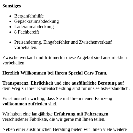
Sonstiges
Berganfahrhilfe
Gepäckraumabdeckung
Laderaumabdeckung
8 Fachbereift
Preisänderung, Eingabefehler und Zwischenverkauf
vorbehalten.
Zwischenverkauf und Irrtümerfür diese Angebot sind ausdrücklich
vorbehalten.
Herzlich Willkommen bei Ihrem Special Cars Team.
Transparenz, Ehrlichkeit
und eine
ausführliche Beratung
auf
dem Weg zu Ihrer Kaufentscheidung sind für uns selbstverständlich.
Es ist uns sehr wichtig, dass Sie mit Ihrem neuen Fahrzeug
vollkommen zufrieden
sind.
Wir haben eine langjährige
Erfahrung mit Fahrzeugen
verschiedener Fabrikate, die wir gerne mit Ihnen teilen.
Neben einer ausführlichen Beratung bieten wir Ihnen viele weitere