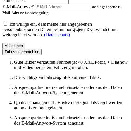
Name
E-Mail-Adresse*
Die eingegebene
E-
Mail-Adresse
ist nicht gültig.
Ich willige ein, dass meine hier angegebenen
personenbezogenen Daten bestimmungsgemäß verwendet und
weitergeleitet werden.
(Datenschutz)
Abbrechen
Fahrzeug empfehlen
Gute Bilder verkaufen Fahrzeuge: 40 XXL Fotos, + Diashow
und Video bei jedem Fahrzeug möglich.
Die wichtigsten Fahrzeuginfos auf einen Blick.
Ansprechpartner individuell einsetzbar oder aus den Daten
des E-Mail-Antwort-System generiert.
Qualitätsmanagement - Envkv oder Qualitätssiegel werden
automatisiert hochgeladen
Ansprechpartner individuell einsetzbar oder aus den Daten
des E-Mail-Antwort-System generiert.