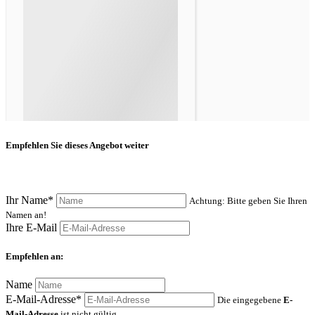
Empfehlen Sie dieses Angebot weiter
Ihr Name*
Achtung: Bitte geben Sie Ihren
Namen an!
Ihre E-Mail
Empfehlen an:
Name
E-Mail-Adresse*
Die eingegebene
E-
Mail-Adresse
ist nicht gültig.