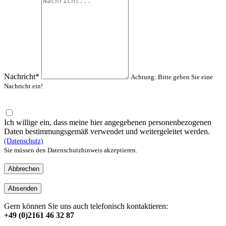
Nachricht*
Achtung: Bitte geben Sie eine
Nachricht ein!
Ich willige ein, dass meine hier angegebenen personenbezogenen
Daten bestimmungsgemäß verwendet und weitergeleitet werden.
(Datenschutz)
Sie müssen den Datenschutzhinweis akzeptieren.
Abbrechen
Absenden
Gern können Sie uns auch telefonisch kontaktieren:
+49 (0)2161 46 32 87