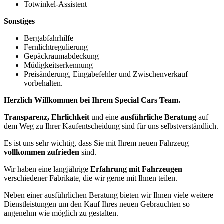
Totwinkel-Assistent
Sonstiges
Bergabfahrhilfe
Fernlichtregulierung
Gepäckraumabdeckung
Müdigkeitserkennung
Preisänderung, Eingabefehler und Zwischenverkauf
vorbehalten.
Herzlich Willkommen bei Ihrem Special Cars Team.
Transparenz, Ehrlichkeit
und eine
ausführliche Beratung
auf
dem Weg zu Ihrer Kaufentscheidung sind für uns selbstverständlich.
Es ist uns sehr wichtig, dass Sie mit Ihrem neuen Fahrzeug
vollkommen zufrieden
sind.
Wir haben eine langjährige
Erfahrung mit Fahrzeugen
verschiedener Fabrikate, die wir gerne mit Ihnen teilen.
Neben einer ausführlichen Beratung bieten wir Ihnen viele weitere
Dienstleistungen um den Kauf Ihres neuen Gebrauchten so
angenehm wie möglich zu gestalten.