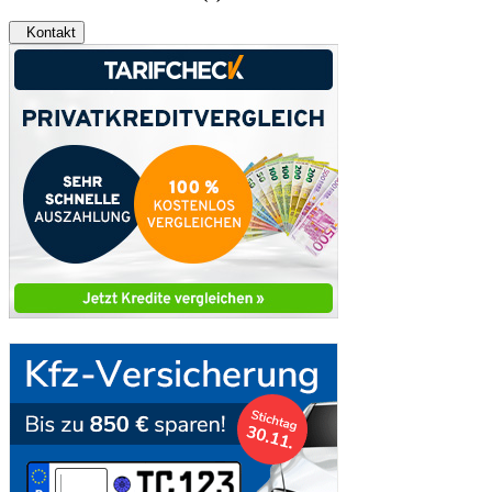
Kontakt