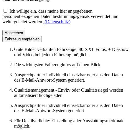
Ich willige ein, dass meine hier angegebenen
personenbezogenen Daten bestimmungsgemäß verwendet und
weitergeleitet werden.
(Datenschutz)
Abbrechen
Fahrzeug empfehlen
Gute Bilder verkaufen Fahrzeuge: 40 XXL Fotos, + Diashow
und Video bei jedem Fahrzeug möglich.
Die wichtigsten Fahrzeuginfos auf einen Blick.
Ansprechpartner individuell einsetzbar oder aus den Daten
des E-Mail-Antwort-System generiert.
Qualitätsmanagement - Envkv oder Qualitätssiegel werden
automatisiert hochgeladen
Ansprechpartner individuell einsetzbar oder aus den Daten
des E-Mail-Antwort-System generiert.
Für Detailverliebte: Einstellung aller Ausstattungsmerkmale
möglich.