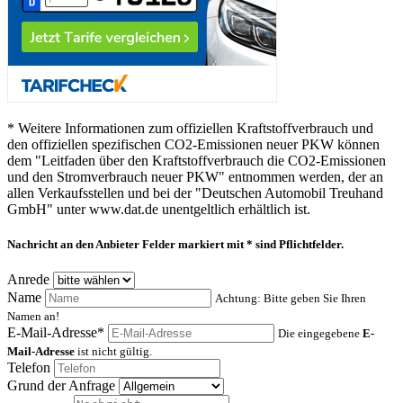
* Weitere Informationen zum offiziellen Kraftstoffverbrauch und
den offiziellen spezifischen CO2-Emissionen neuer PKW können
dem "Leitfaden über den Kraftstoffverbrauch die CO2-Emissionen
und den Stromverbrauch neuer PKW" entnommen werden, der an
allen Verkaufsstellen und bei der "Deutschen Automobil Treuhand
GmbH" unter www.dat.de unentgeltlich erhältlich ist.
Nachricht an den Anbieter
Felder markiert mit * sind Pflichtfelder.
Anrede
Name
Achtung: Bitte geben Sie Ihren
Namen an!
E-Mail-Adresse*
Die eingegebene
E-
Mail-Adresse
ist nicht gültig.
Telefon
Grund der Anfrage