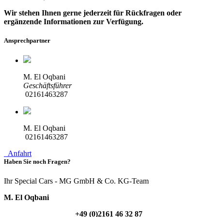
Wir stehen Ihnen gerne jederzeit für Rückfragen oder
ergänzende Informationen zur Verfügung.
Ansprechpartner
M. El Oqbani
Geschäftsführer
02161463287
M. El Oqbani
02161463287
Anfahrt
Haben Sie noch Fragen?
Ihr Special Cars - MG GmbH & Co. KG-Team
M. El Oqbani
+49 (0)2161 46 32 87