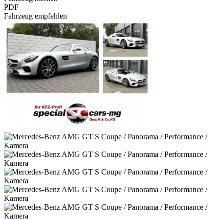
PDF
Fahrzeug empfehlen