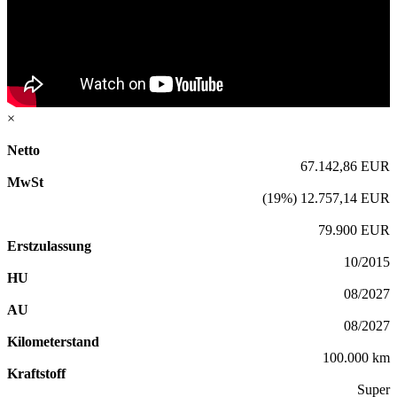
×
Netto
67.142,86 EUR
MwSt
(19%) 12.757,14 EUR
79.900 EUR
Erstzulassung
10/2015
HU
08/2027
AU
08/2027
Kilometerstand
100.000 km
Kraftstoff
Super