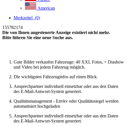
American
Merkzettel
(0)
155782174
Die von Ihnen angesteuerte Anzeige existiert nicht mehr.
Bitte führen Sie eine neue Suche aus.
Neue Suche
Gute Bilder verkaufen Fahrzeuge: 40 XXL Fotos, + Diashow
und Video bei jedem Fahrzeug möglich.
Die wichtigsten Fahrzeuginfos auf einen Blick.
Ansprechpartner individuell einsetzbar oder aus den Daten
des E-Mail-Antwort-System generiert.
Qualitätsmanagement - Envkv oder Qualitätssiegel werden
automatisiert hochgeladen
Ansprechpartner individuell einsetzbar oder aus den Daten
des E-Mail-Antwort-System generiert.