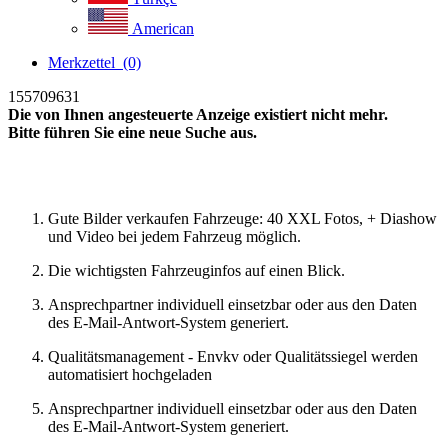
American
Merkzettel
(0)
155709631
Die von Ihnen angesteuerte Anzeige existiert nicht mehr.
Bitte führen Sie eine neue Suche aus.
Neue Suche
Gute Bilder verkaufen Fahrzeuge: 40 XXL Fotos, + Diashow
und Video bei jedem Fahrzeug möglich.
Die wichtigsten Fahrzeuginfos auf einen Blick.
Ansprechpartner individuell einsetzbar oder aus den Daten
des E-Mail-Antwort-System generiert.
Qualitätsmanagement - Envkv oder Qualitätssiegel werden
automatisiert hochgeladen
Ansprechpartner individuell einsetzbar oder aus den Daten
des E-Mail-Antwort-System generiert.