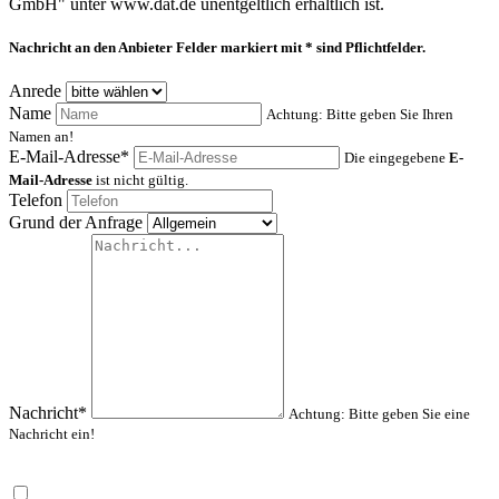
GmbH" unter www.dat.de unentgeltlich erhältlich ist.
Nachricht an den Anbieter
Felder markiert mit * sind Pflichtfelder.
Anrede
Name
Achtung: Bitte geben Sie Ihren
Namen an!
E-Mail-Adresse*
Die eingegebene
E-
Mail-Adresse
ist nicht gültig.
Telefon
Grund der Anfrage
Nachricht*
Achtung: Bitte geben Sie eine
Nachricht ein!