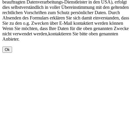
beauftragten Datenverarbeitungs-Dienstleister in den USA), erfolgt
dies selbstverständlich in voller Übereinstimmung mit den geltenden
rechtlichen Vorschriften zum Schutz persönlicher Daten. Durch
Absenden des Formulars erklären Sie sich damit einverstanden, dass
Sie zu den o.g. Zwecken über E-Mail kontaktiert werden können
Wenn Sie möchten, dass Ihre Daten für die oben genannten Zwecke
nicht verwendet werden,kontaktieren Sie bitte oben genannten
Anbieter.
Ok