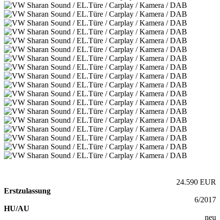
24.590 EUR
Erstzulassung
6/2017
HU/AU
neu