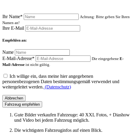
Ihr Name*
Achtung: Bitte geben Sie Ihren
Namen an!
Ihre E-Mail
Empfehlen an:
Name
E-Mail-Adresse*
Die eingegebene
E-
Mail-Adresse
ist nicht gültig.
Ich willige ein, dass meine hier angegebenen
personenbezogenen Daten bestimmungsgemäß verwendet und
weitergeleitet werden.
(Datenschutz)
Abbrechen
Fahrzeug empfehlen
Gute Bilder verkaufen Fahrzeuge: 40 XXL Fotos, + Diashow
und Video bei jedem Fahrzeug möglich.
Die wichtigsten Fahrzeuginfos auf einen Blick.