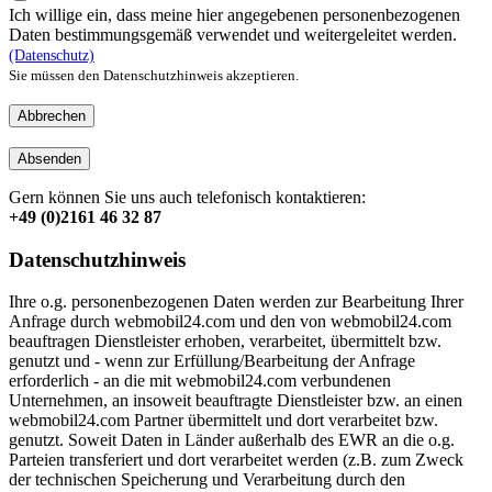
Ich willige ein, dass meine hier angegebenen personenbezogenen
Daten bestimmungsgemäß verwendet und weitergeleitet werden.
(Datenschutz)
Sie müssen den Datenschutzhinweis akzeptieren.
Abbrechen
Absenden
Gern können Sie uns auch telefonisch kontaktieren:
+49 (0)2161 46 32 87
Datenschutzhinweis
Ihre o.g. personenbezogenen Daten werden zur Bearbeitung Ihrer
Anfrage durch webmobil24.com und den von webmobil24.com
beauftragen Dienstleister erhoben, verarbeitet, übermittelt bzw.
genutzt und - wenn zur Erfüllung/Bearbeitung der Anfrage
erforderlich - an die mit webmobil24.com verbundenen
Unternehmen, an insoweit beauftragte Dienstleister bzw. an einen
webmobil24.com Partner übermittelt und dort verarbeitet bzw.
genutzt. Soweit Daten in Länder außerhalb des EWR an die o.g.
Parteien transferiert und dort verarbeitet werden (z.B. zum Zweck
der technischen Speicherung und Verarbeitung durch den