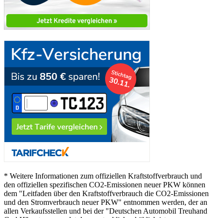
* Weitere Informationen zum offiziellen Kraftstoffverbrauch und
den offiziellen spezifischen CO2-Emissionen neuer PKW können
dem "Leitfaden über den Kraftstoffverbrauch die CO2-Emissionen
und den Stromverbrauch neuer PKW" entnommen werden, der an
allen Verkaufsstellen und bei der "Deutschen Automobil Treuhand