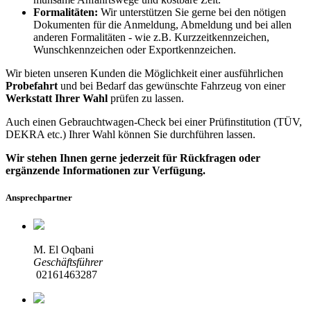
Formalitäten:
Wir unterstützen Sie gerne bei den nötigen
Dokumenten für die Anmeldung, Abmeldung und bei allen
anderen Formalitäten - wie z.B. Kurzzeitkennzeichen,
Wunschkennzeichen oder Exportkennzeichen.
Wir bieten unseren Kunden die Möglichkeit einer ausführlichen
Probefahrt
und bei Bedarf das gewünschte Fahrzeug von einer
Werkstatt Ihrer Wahl
prüfen zu lassen.
Auch einen Gebrauchtwagen-Check bei einer Prüfinstitution
(TÜV,
DEKRA etc.)
Ihrer Wahl können Sie durchführen lassen.
Wir stehen Ihnen gerne jederzeit für Rückfragen oder
ergänzende Informationen zur Verfügung.
Ansprechpartner
M. El Oqbani
Geschäftsführer
02161463287