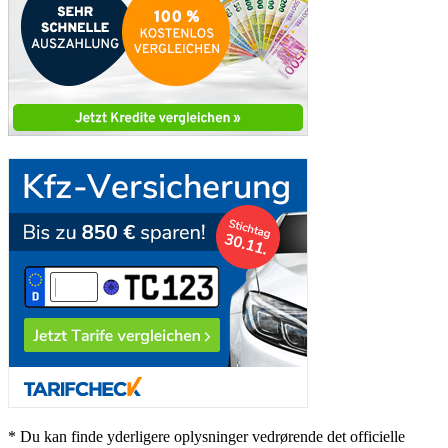
* Du kan finde yderligere oplysninger vedrørende det officielle