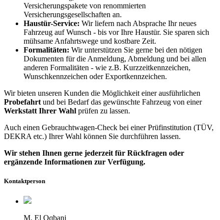
Versicherungspakete von renommierten
Versicherungsgesellschaften an.
Haustür-Service:
Wir liefern nach Absprache Ihr neues
Fahrzeug auf Wunsch - bis vor Ihre Haustür. Sie sparen sich
mühsame Anfahrtswege und kostbare Zeit.
Formalitäten:
Wir unterstützen Sie gerne bei den nötigen
Dokumenten für die Anmeldung, Abmeldung und bei allen
anderen Formalitäten - wie z.B. Kurzzeitkennzeichen,
Wunschkennzeichen oder Exportkennzeichen.
Wir bieten unseren Kunden die Möglichkeit einer ausführlichen
Probefahrt
und bei Bedarf das gewünschte Fahrzeug von einer
Werkstatt Ihrer Wahl
prüfen zu lassen.
Auch einen Gebrauchtwagen-Check bei einer Prüfinstitution
(TÜV,
DEKRA etc.)
Ihrer Wahl können Sie durchführen lassen.
Wir stehen Ihnen gerne jederzeit für Rückfragen oder
ergänzende Informationen zur Verfügung.
Kontaktperson
M. El Oqbani