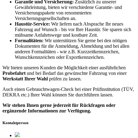
Garantie und Versicherung:
Zusätzlich zu unserer
Gewährleistung, bieten wir verschiedene Garantie- und
Versicherungspakete von renommierten
Versicherungsgesellschaften an.
Haustür-Service:
Wir liefern nach Absprache Ihr neues
Fahrzeug auf Wunsch - bis vor Ihre Haustür. Sie sparen sich
mühsame Anfahrtswege und kostbare Zeit.
Formalitäten:
Wir unterstützen Sie gerne bei den nötigen
Dokumenten für die Anmeldung, Abmeldung und bei allen
anderen Formalitäten - wie z.B. Kurzzeitkennzeichen,
Wunschkennzeichen oder Exportkennzeichen.
Wir bieten unseren Kunden die Möglichkeit einer ausführlichen
Probefahrt
und bei Bedarf das gewünschte Fahrzeug von einer
Werkstatt Ihrer Wahl
prüfen zu lassen.
Auch einen Gebrauchtwagen-Check bei einer Prüfinstitution
(TÜV,
DEKRA etc.)
Ihrer Wahl können Sie durchführen lassen.
Wir stehen Ihnen gerne jederzeit für Rückfragen oder
ergänzende Informationen zur Verfügung.
Kontaktperson