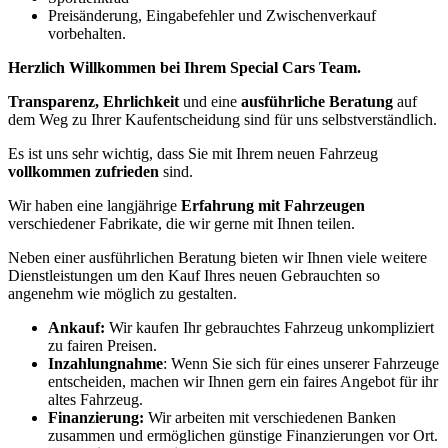
Preisänderung, Eingabefehler und Zwischenverkauf
vorbehalten.
Herzlich Willkommen bei Ihrem Special Cars Team.
Transparenz, Ehrlichkeit
und eine
ausführliche Beratung
auf
dem Weg zu Ihrer Kaufentscheidung sind für uns selbstverständlich.
Es ist uns sehr wichtig, dass Sie mit Ihrem neuen Fahrzeug
vollkommen zufrieden
sind.
Wir haben eine langjährige
Erfahrung mit Fahrzeugen
verschiedener Fabrikate, die wir gerne mit Ihnen teilen.
Neben einer ausführlichen Beratung bieten wir Ihnen viele weitere
Dienstleistungen um den Kauf Ihres neuen Gebrauchten so
angenehm wie möglich zu gestalten.
Ankauf:
Wir kaufen Ihr gebrauchtes Fahrzeug unkompliziert
zu fairen Preisen.
Inzahlungnahme
: Wenn Sie sich für eines unserer Fahrzeuge
entscheiden, machen wir Ihnen gern ein faires Angebot für ihr
altes Fahrzeug.
Finanzierung:
Wir arbeiten mit verschiedenen Banken
zusammen und ermöglichen günstige Finanzierungen vor Ort.