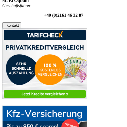
M. El Oqbani
Geschäftsführer
+49 (0)2161 46 32 87
kontakt