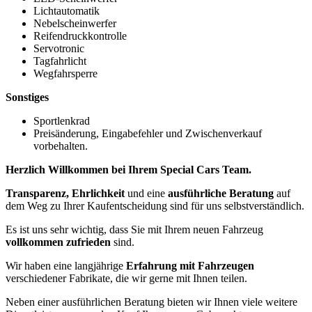
Lichtautomatik
Nebelscheinwerfer
Reifendruckkontrolle
Servotronic
Tagfahrlicht
Wegfahrsperre
Sonstiges
Sportlenkrad
Preisänderung, Eingabefehler und Zwischenverkauf
vorbehalten.
Herzlich Willkommen bei Ihrem Special Cars Team.
Transparenz, Ehrlichkeit
und eine
ausführliche Beratung
auf
dem Weg zu Ihrer Kaufentscheidung sind für uns selbstverständlich.
Es ist uns sehr wichtig, dass Sie mit Ihrem neuen Fahrzeug
vollkommen zufrieden
sind.
Wir haben eine langjährige
Erfahrung mit Fahrzeugen
verschiedener Fabrikate, die wir gerne mit Ihnen teilen.
Neben einer ausführlichen Beratung bieten wir Ihnen viele weitere