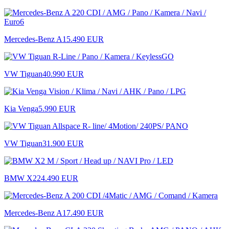
Mercedes-Benz A
15.490 EUR
VW Tiguan
40.990 EUR
Kia Venga
5.990 EUR
VW Tiguan
31.900 EUR
BMW X2
24.490 EUR
Mercedes-Benz A
17.490 EUR