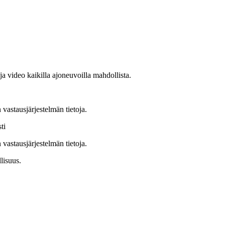
 video kaikilla ajoneuvoilla mahdollista.
vastausjärjestelmän tietoja.
ti
vastausjärjestelmän tietoja.
lisuus.