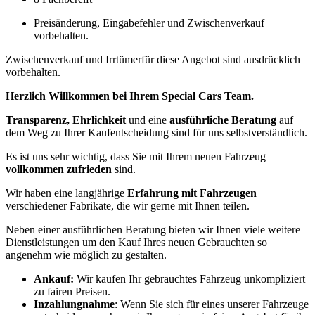
Preisänderung, Eingabefehler und Zwischenverkauf
vorbehalten.
Zwischenverkauf und Irrtümerfür diese Angebot sind ausdrücklich
vorbehalten.
Herzlich Willkommen bei Ihrem Special Cars Team.
Transparenz, Ehrlichkeit
und eine
ausführliche Beratung
auf
dem Weg zu Ihrer Kaufentscheidung sind für uns selbstverständlich.
Es ist uns sehr wichtig, dass Sie mit Ihrem neuen Fahrzeug
vollkommen zufrieden
sind.
Wir haben eine langjährige
Erfahrung mit Fahrzeugen
verschiedener Fabrikate, die wir gerne mit Ihnen teilen.
Neben einer ausführlichen Beratung bieten wir Ihnen viele weitere
Dienstleistungen um den Kauf Ihres neuen Gebrauchten so
angenehm wie möglich zu gestalten.
Ankauf:
Wir kaufen Ihr gebrauchtes Fahrzeug unkompliziert
zu fairen Preisen.
Inzahlungnahme
: Wenn Sie sich für eines unserer Fahrzeuge