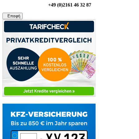
+49 (0)2161 46 32 87
Επαφή