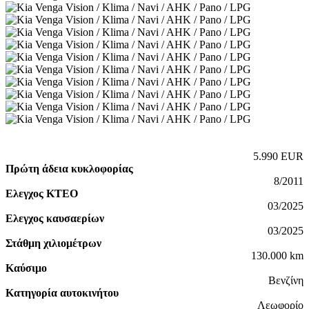
5.990 EUR
Πρώτη άδεια κυκλοφορίας
8/2011
Ελεγχος ΚΤΕΟ
03/2025
Ελεγχος καυσαερίων
03/2025
Στάθμη χιλιομέτρων
130.000 km
Καύσιμο
Βενζίνη
Κατηγορία αυτοκινήτου
Λεωφορίο