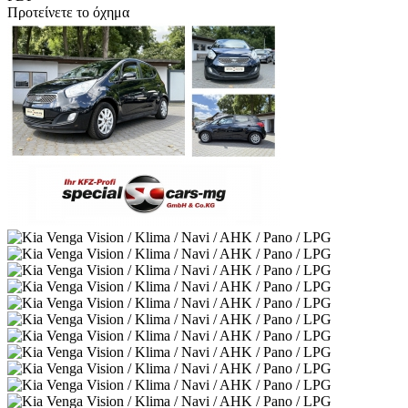
Προτείνετε το όχημα