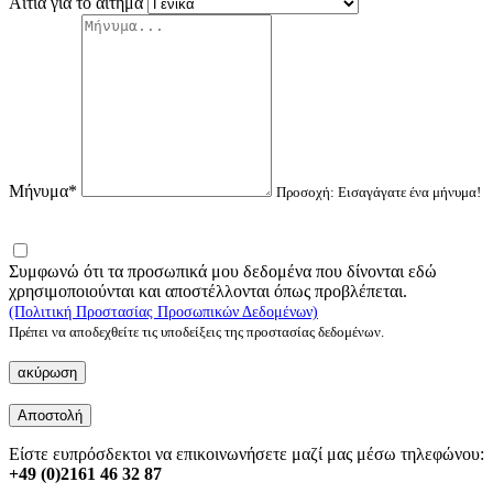
Αιτία για το αίτημα
Μήνυμα*
Προσοχή: Εισαγάγατε ένα μήνυμα!
Συμφωνώ ότι τα προσωπικά μου δεδομένα που δίνονται εδώ
χρησιμοποιούνται και αποστέλλονται όπως προβλέπεται.
(Πολιτική Προστασίας Προσωπικών Δεδομένων)
Πρέπει να αποδεχθείτε τις υποδείξεις της προστασίας δεδομένων.
ακύρωση
Αποστολή
Είστε ευπρόσδεκτοι να επικοινωνήσετε μαζί μας μέσω τηλεφώνου:
+49 (0)2161 46 32 87