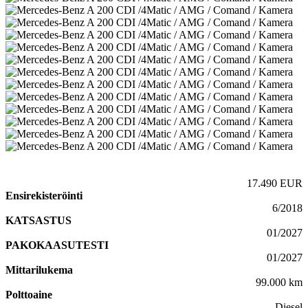
17.490 EUR
Ensirekisteröinti
6/2018
KATSASTUS
01/2027
PAKOKAASUTESTI
01/2027
Mittarilukema
99.000 km
Polttoaine
Diesel