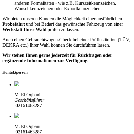
anderen Formalitäten - wie z.B. Kurzzeitkennzeichen,
Wunschkennzeichen oder Exportkennzeichen.
Wir bieten unseren Kunden die Möglichkeit einer ausführlichen
Probefahrt
und bei Bedarf das gewünschte Fahrzeug von einer
Werkstatt Ihrer Wahl
prüfen zu lassen.
Auch einen Gebrauchtwagen-Check bei einer Prüfinstitution
(TÜV,
DEKRA etc.)
Ihrer Wahl können Sie durchführen lassen.
Wir stehen Ihnen gerne jederzeit für Rückfragen oder
ergänzende Informationen zur Verfügung.
Kontaktperson
M. El Oqbani
Geschäftsführer
02161463287
M. El Oqbani
02161463287