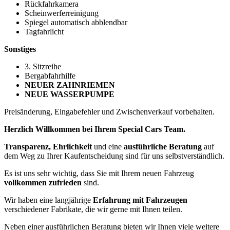
Rückfahrkamera
Scheinwerferreinigung
Spiegel automatisch abblendbar
Tagfahrlicht
Sonstiges
3. Sitzreihe
Bergabfahrhilfe
NEUER ZAHNRIEMEN
NEUE WASSERPUMPE
Preisänderung, Eingabefehler und Zwischenverkauf vorbehalten.
Herzlich Willkommen bei Ihrem Special Cars Team.
Transparenz, Ehrlichkeit
und eine
ausführliche Beratung
auf
dem Weg zu Ihrer Kaufentscheidung sind für uns selbstverständlich.
Es ist uns sehr wichtig, dass Sie mit Ihrem neuen Fahrzeug
vollkommen zufrieden
sind.
Wir haben eine langjährige
Erfahrung mit Fahrzeugen
verschiedener Fabrikate, die wir gerne mit Ihnen teilen.
Neben einer ausführlichen Beratung bieten wir Ihnen viele weitere